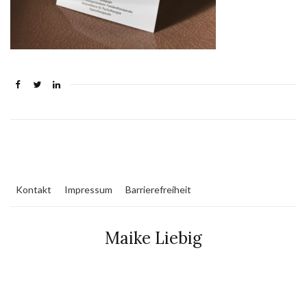
Kontakt
Impressum
Barrierefreiheit
Maike Liebig